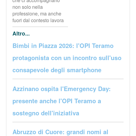
che ci accompagnano
non solo nella
professione, ma anche
fuori dal contesto lavora
Altro...
Bimbi in Piazza 2026: l'OPI Teramo
protagonista con un incontro sull'uso
consapevole degli smartphone
Azzinano ospita l'Emergency Day:
presente anche l'OPI Teramo a
sostegno dell'iniziativa
Abruzzo di Cuore: grandi nomi al