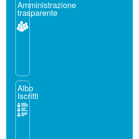
Amministrazione
trasparente
Albo
Iscritti