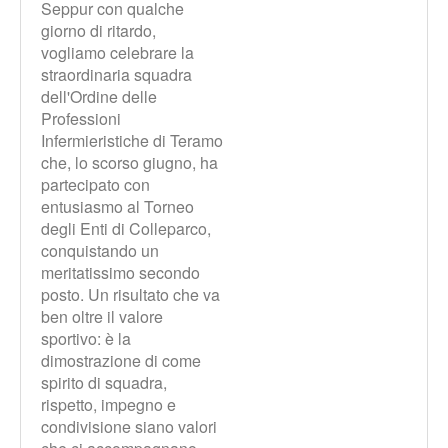
Seppur con qualche
giorno di ritardo,
vogliamo celebrare la
straordinaria squadra
dell'Ordine delle
Professioni
Infermieristiche di Teramo
che, lo scorso giugno, ha
partecipato con
entusiasmo al Torneo
degli Enti di Colleparco,
conquistando un
meritatissimo secondo
posto. Un risultato che va
ben oltre il valore
sportivo: è la
dimostrazione di come
spirito di squadra,
rispetto, impegno e
condivisione siano valori