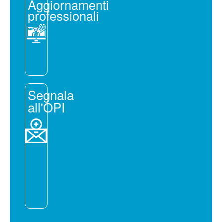
Aggiornamenti
professionali
Segnala
all'OPI