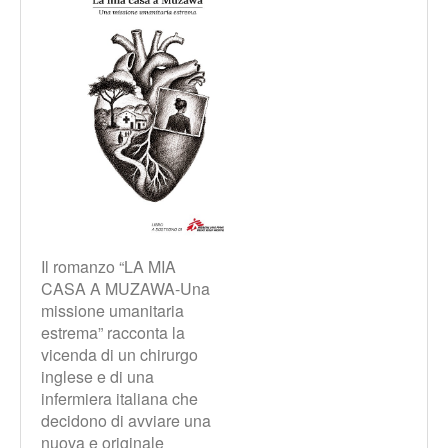
Il romanzo “LA MIA
CASA A MUZAWA-Una
missione umanitaria
estrema” racconta la
vicenda di un chirurgo
inglese e di una
infermiera italiana che
decidono di avviare una
nuova e originale