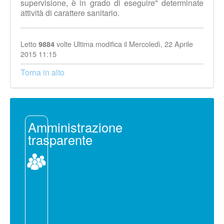
supervisione, è in grado di eseguire" determinate
attività di carattere sanitario.
Letto
volte
Ultima modifica il Mercoledì, 22 Aprile
9884
2015 11:15
Torna in alto
Amministrazione
trasparente