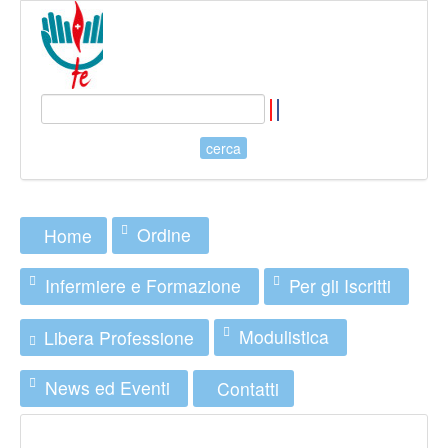
Ordine
Home
Infermiere e Formazione
Per gli Iscritti
Modulistica
Libera Professione
News ed Eventi
Contatti