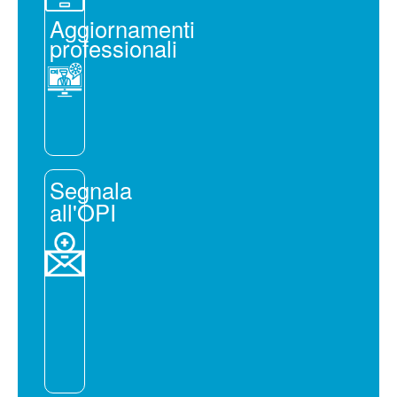
Aggiornamenti
professionali
Segnala
all'OPI