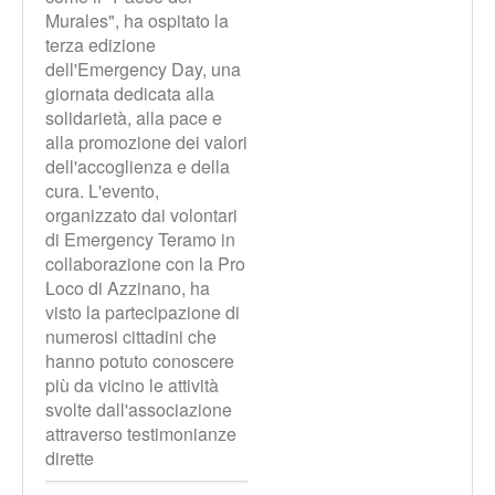
Murales", ha ospitato la
terza edizione
dell'Emergency Day, una
giornata dedicata alla
solidarietà, alla pace e
alla promozione dei valori
dell'accoglienza e della
cura. L'evento,
organizzato dai volontari
di Emergency Teramo in
collaborazione con la Pro
Loco di Azzinano, ha
visto la partecipazione di
numerosi cittadini che
hanno potuto conoscere
più da vicino le attività
svolte dall'associazione
attraverso testimonianze
dirette