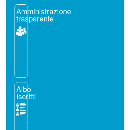
Amministrazione
trasparente
Albo
Iscritti