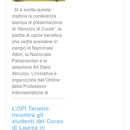
Si è svolta questa
mattina la conferenza
stampa di presentazione
di “Abruzzo di Cuore”, la
partita di calcio benefica
che vedrà scendere in
campo la Nazionale
Attori, la Nazionale
Parlamentari e la
selezione All Stars
Abruzzo. L’iniziativa è
organizzata dall’Ordine
delle Professioni
Infermieristiche di
L’OPI Teramo
incontra gli
studenti del Corso
di Laurea in