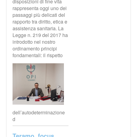
disposizioni di fine vita
rappresenta oggi uno dei
passaggi più delicati del
rapporto tra diritto, etica e
assistenza sanitaria. La
Legge n. 219 del 2017 ha
introdotto nel nostro
ordinamento principi
fondamentali: il rispetto
dell’autodeterminazione
d
Teramo, focus