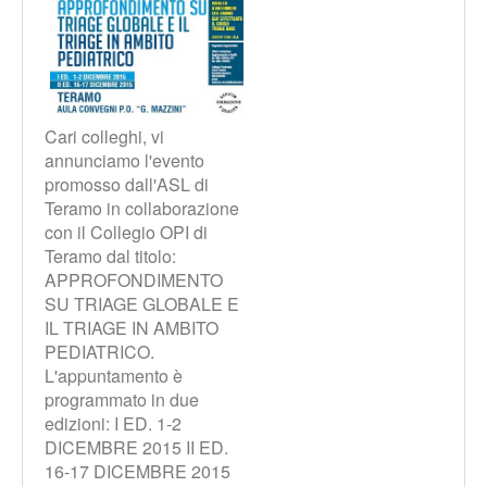
Cari colleghi, vi
annunciamo l'evento
promosso dall'ASL di
Teramo in collaborazione
con il Collegio OPI di
Teramo dal titolo:
APPROFONDIMENTO
SU TRIAGE GLOBALE E
IL TRIAGE IN AMBITO
PEDIATRICO.
L'appuntamento è
programmato in due
edizioni: I ED. 1-2
DICEMBRE 2015 II ED.
16-17 DICEMBRE 2015